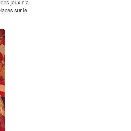
 des jeux n'a
laces sur le