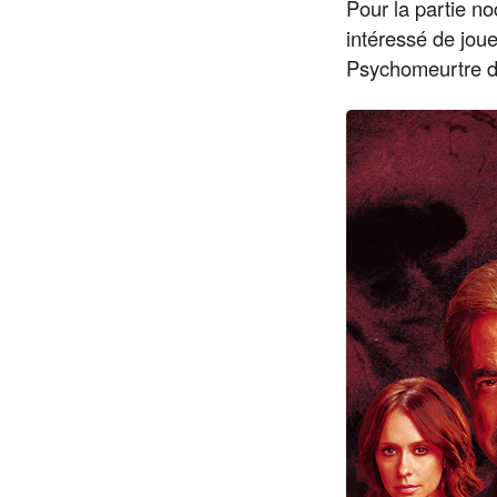
Pour la partie no
intéressé de jou
Psychomeurtre de