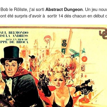
Bob le Rôliste, j'ai sorti
Abstract Dungeon
. Un jeu nou
ont été surpris d'avoir à sortir 14 dés chacun en début d