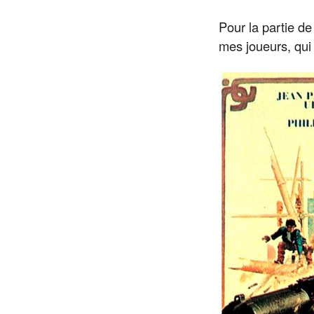
Pour la partie de 
mes joueurs, qui 