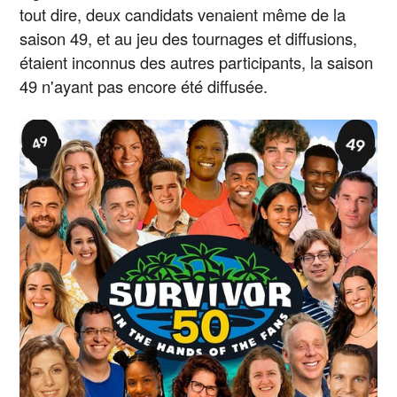
tout dire, deux candidats venaient même de la
saison 49, et au jeu des tournages et diffusions,
étaient inconnus des autres participants, la saison
49 n'ayant pas encore été diffusée.