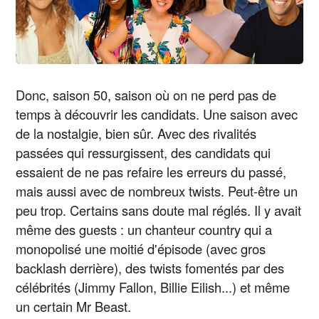
Donc, saison 50, saison où on ne perd pas de
temps à découvrir les candidats. Une saison avec
de la nostalgie, bien sûr. Avec des rivalités
passées qui ressurgissent, des candidats qui
essaient de ne pas refaire les erreurs du passé,
mais aussi avec de nombreux twists. Peut-être un
peu trop. Certains sans doute mal réglés. Il y avait
même des guests : un chanteur country qui a
monopolisé une moitié d'épisode (avec gros
backlash derrière), des twists fomentés par des
célébrités (Jimmy Fallon, Billie Eilish...) et même
un certain Mr Beast.