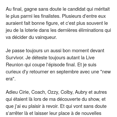
Au final, gagne sans doute le candidat qui méritait
le plus parmi les finalistes. Plusieurs d'entre eux
auraient fait bonne figure, et c'est plus souvent le
jeu de la loterie dans les dernières éliminations qui
va décider du vainqueur.
Je passe toujours un aussi bon moment devant
Survivor. Je déteste toujours autant la Live
Reunion qui coupe l'épisode final. Et je suis
curieux d'y retourner en septembre avec une "new
era".
Adieu Cirie, Coach, Ozzy, Colby, Aubry et autres
qui étaient là lors de ma découverte du show, et
que j'ai eu plaisir à revoir. Et qui vont sans doute
s'arrêter là et laisser leur place à de nouvelles