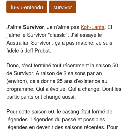
lu-vu-entendu
survivor
J'aime
Survivor
. Je n'aime pas
Koh-Lanta
. Et
j'aime le Survivor "classic". J'ai essayé le
Australian Survivor : ça a pas matché. Je suis
fidèle à Jeff Probst.
Donc, s'est terminé tout récemment la saison 50
de Survivor. A raison de 2 saisons par an
(environ), cela donne 25 ans d'existence au
programme. Qui a évolué. Qui a changé. Dont les
participants ont changé aussi.
Pour cette saison 50, le casting était formé de
légendes. Légendes du passé et possibles
légendes en devenir des saisons récentes. Pour