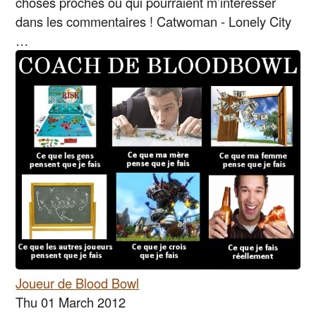
choses proches ou qui pourraient m’intéresser
dans les commentaires ! Catwoman - Lonely City
…
Joueur de Blood Bowl
Thu 01 March 2012