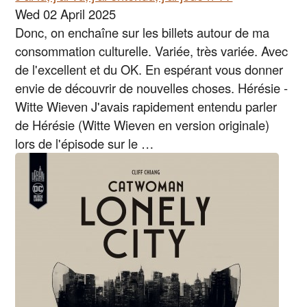
Wed 02 April 2025
Donc, on enchaîne sur les billets autour de ma
consommation culturelle. Variée, très variée. Avec
de l'excellent et du OK. En espérant vous donner
envie de découvrir de nouvelles choses. Hérésie -
Witte Wieven J'avais rapidement entendu parler
de Hérésie (Witte Wieven en version originale)
lors de l'épisode sur le …