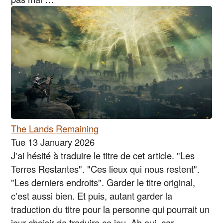
The Lands Remaining
Tue 13 January 2026
J'ai hésité à traduire le titre de cet article. "Les
Terres Restantes". "Ces lieux qui nous restent".
"Les derniers endroits". Garder le titre original,
c'est aussi bien. Et puis, autant garder la
traduction du titre pour la personne qui pourrait un
jour choisir de traduire ce jeu. Ah oui, car …