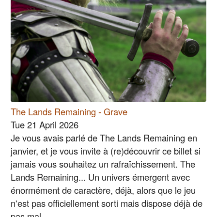
The Lands Remaining - Grave
Tue 21 April 2026
Je vous avais parlé de The Lands Remaining en
janvier, et je vous invite à (re)découvrir ce billet si
jamais vous souhaitez un rafraîchissement. The
Lands Remaining... Un univers émergent avec
énormément de caractère, déjà, alors que le jeu
n'est pas officiellement sorti mais dispose déjà de
pas mal …